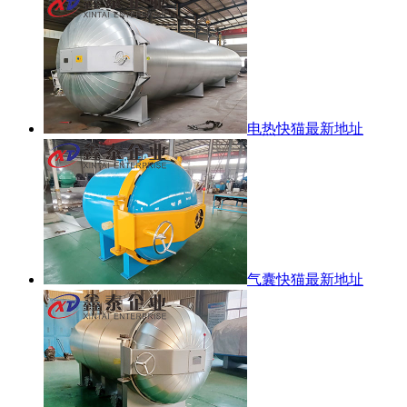
电热快猫最新地址
气囊快猫最新地址