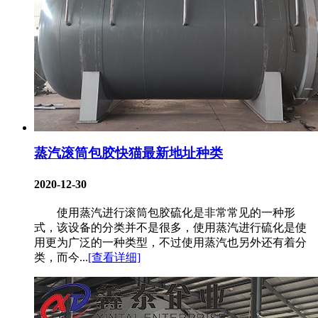
蒸汽滚筒包胶快猫最新地址种类
2020-12-30
使用蒸汽进行滚筒包胶硫化是非常常见的一种形
式，该设备的分类并不是很多，使用蒸汽进行硫化是使
用更为广泛的一种类型，不过使用蒸汽也另外还有着分
类，而今...
[查看详细]