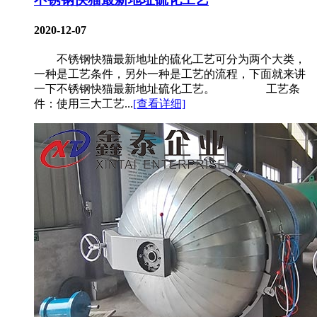
2020-12-07
不锈钢快猫最新地址的硫化工艺可分为两个大类，
一种是工艺条件，另外一种是工艺的流程，下面就来讲
一下不锈钢快猫最新地址硫化工艺。 工艺条
件：使用三大工艺...
[查看详细]