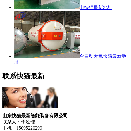
电快猫最新地址
全自动无氧快猫最新地
址
联系快猫最新
山东快猫最新智能装备有限公司
联系人：李经理
手机：15095220299