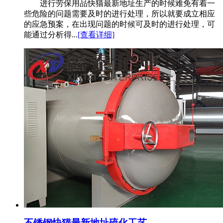
进行劳保用品快猫最新地址生产的时候难免有着一
些危险的问题需要及时的进行处理，所以就要成立相应
的应急预案，在出现问题的时候可及时的进行处理，可
能通过分析得...
[查看详细]
不锈钢快猫最新地址硫化工艺