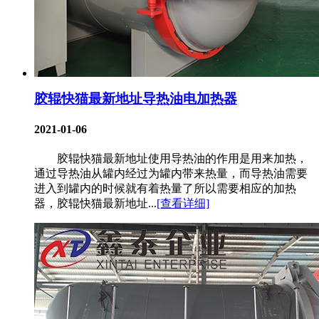
胶辊快猫最新地址导热油电加热器
2021-01-06
胶辊快猫最新地址使用导热油的作用是用来加热，
通过导热油从罐内经过为罐内带来热量，而导热油需要
进入到罐内的时候就有着热量了所以需要相应的加热
器，胶辊快猫最新地址...
[查看详细]