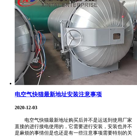
电空气快猫最新地址安装注意事项
2020-12-03
电空气快猫最新地址购买后并不是运送到使用厂家
直接的进行接电使用的，它需要进行安装，安装也并不
是麻烦的事情但是也还是有一些注意事项需要特别的关