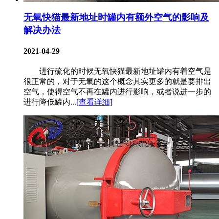
无氧快猫最新地址时罐内有额外空气的影响及
解决办法
2021-04-29
进行硫化的时候无氧快猫最新地址罐内有着空气是
很正常的，对于无氧的这个概念其实更多的就是要排出
空气，使得空气不再在罐内进行影响，或者说进一步的
进行降低罐内...
[查看详细]