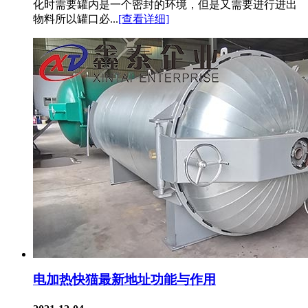
化时需要罐内是一个密封的环境，但是又需要进行进出
物料所以罐口必...
[查看详细]
电加热快猫最新地址功能与作用