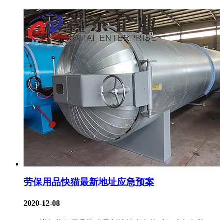
劳保用品快猫最新地址应急预案
2020-12-08