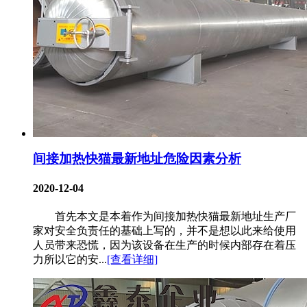
间接加热快猫最新地址危险因素分析
2020-12-04
首先本文是本着作为间接加热快猫最新地址生产厂
家对安全负责任的基础上写的，并不是想以此来给使用
人员带来恐慌，因为该设备在生产的时候内部存在着压
力所以它的安...
[查看详细]