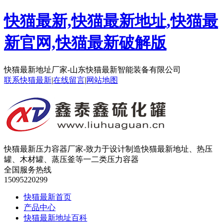
快猫最新,快猫最新地址,快猫最
新官网,快猫最新破解版
快猫最新地址厂家-山东快猫最新智能装备有限公司
联系快猫最新
|
在线留言
|
网站地图
快猫最新压力容器厂家-致力于设计制造快猫最新地址、热压
罐、木材罐、蒸压釜等一二类压力容器
全国服务热线
15095220299
快猫最新首页
产品中心
快猫最新地址百科