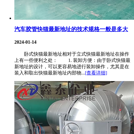
汽车胶管快猫最新地址的技术规格一般是多大
2024-01-14
卧式快猫最新地址相对于立式快猫最新地址在操作
上有一些便利之处： 1. 装卸方便：由于卧式快猫最
新地址的设计，可以更容易地进行装卸操作，尤其是在
装入和取出快猫最新地址内部物...
[查看详细]