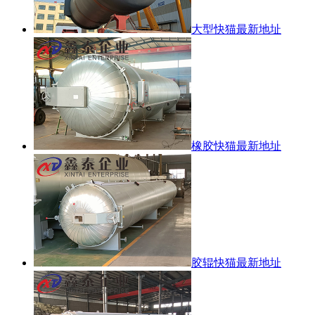
大型快猫最新地址
橡胶快猫最新地址
胶辊快猫最新地址