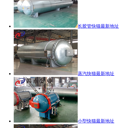
长胶管快猫最新地址
蒸汽快猫最新地址
小型快猫最新地址