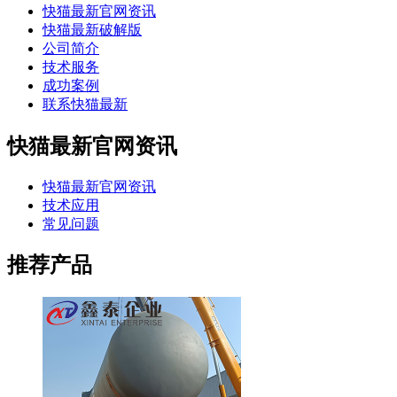
快猫最新官网资讯
快猫最新破解版
公司简介
技术服务
成功案例
联系快猫最新
快猫最新官网资讯
快猫最新官网资讯
技术应用
常见问题
推荐产品