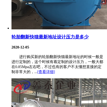
轮胎翻新快猫最新地址设计压力是多少
2020-12-05
进行购买新的轮胎翻新快猫最新地址的时候一般是
进行定制的，这个时候有着定制的设计压力，一般大都
在0.85Mpa左右吧，不过也有的客户不太懂想直接的定
制非常大的，...
[查看详细]