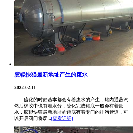
胶辊快猫最新地址产生的废水
2022-02-11
硫化的时候基本都会有着废水的产生，罐内通蒸汽
然后橡胶中也有着水分，硫化完成罐底一般会有着废
水，胶辊快猫最新地址的罐底有着专门的排污管道，可
以开启阀门将废...
[查看详细]