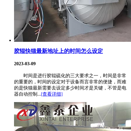
胶辊快猫最新地址上的时间怎么设定
2023-03-09
时间是进行胶辊硫化的三大要求之一，时间是非常
的重要的，时间的设定对于设备而言非常的便捷，而难
的是快猫最新需要去设定多少时间才是关键，不管是电
器自动控制...
[查看详细]