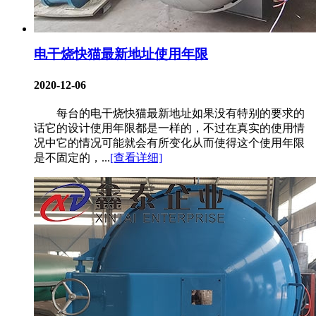
电干烧快猫最新地址使用年限
2020-12-06
每台的电干烧快猫最新地址如果没有特别的要求的
话它的设计使用年限都是一样的，不过在真实的使用情
况中它的情况可能就会有所变化从而使得这个使用年限
是不固定的，...
[查看详细]