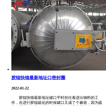
胶辊快猫最新地址口密封圈
2022-01-22
胶辊快猫最新地址罐口平时担任着进出物料的工
作，在进行胶辊硫化的时候罐口又成了个麻烦，因为硫